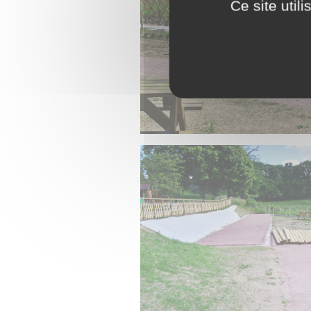
Ce site util