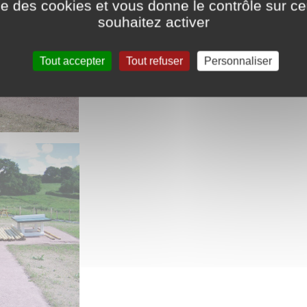
ise des cookies et vous donne le contrôle sur 
souhaitez activer
Tout accepter
Tout refuser
Personnaliser