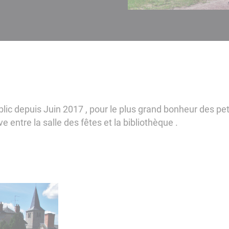
blic depuis Juin 2017 , pour le plus grand bonheur des pet
e entre la salle des fêtes et la bibliothèque .