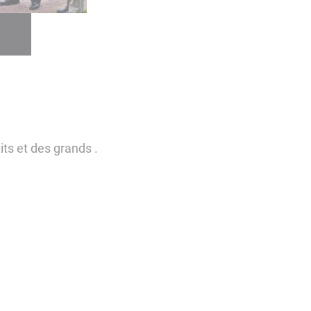
its et des grands .