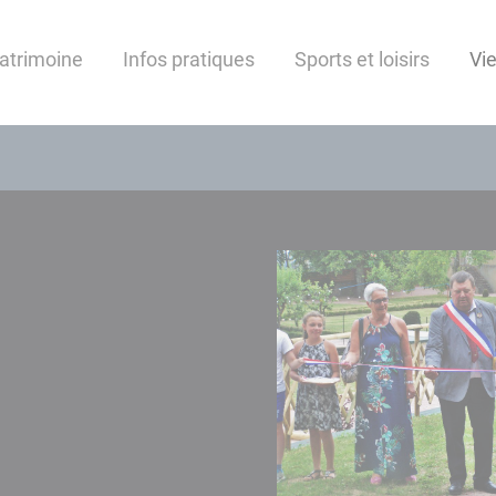
patrimoine
Infos pratiques
Sports et loisirs
Vi