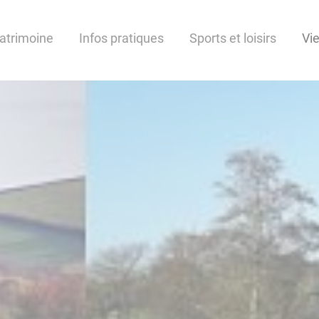
patrimoine
Infos pratiques
Sports et loisirs
Vi