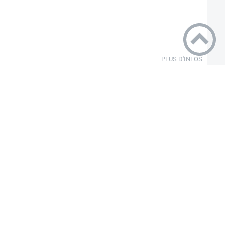
PLUS D'INFOS