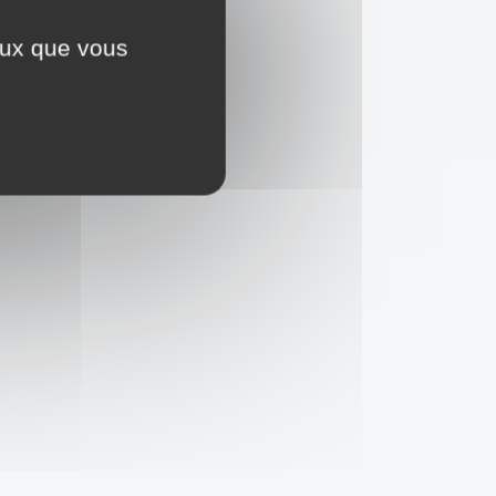
ceux que vous