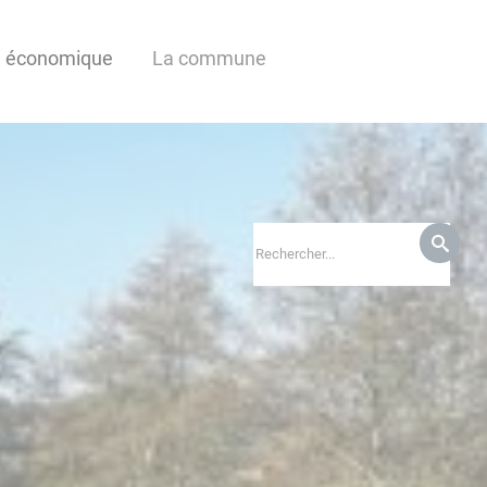
e économique
La commune