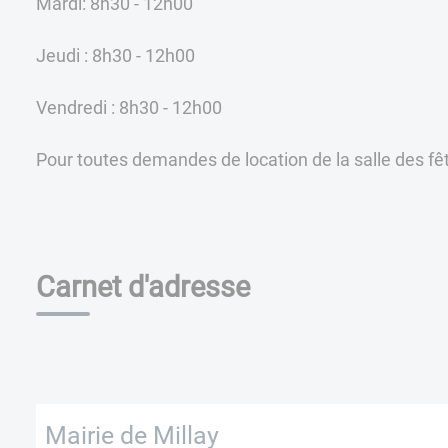
Mardi: 8h30 - 12h00
Jeudi : 8h30 - 12h00
Vendredi : 8h30 - 12h00
Pour toutes demandes de location de la salle des fêt
Carnet d'adresse
Mairie de Millay