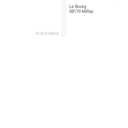
Le Bourg
58170
Millay
PLUS D'INFOS