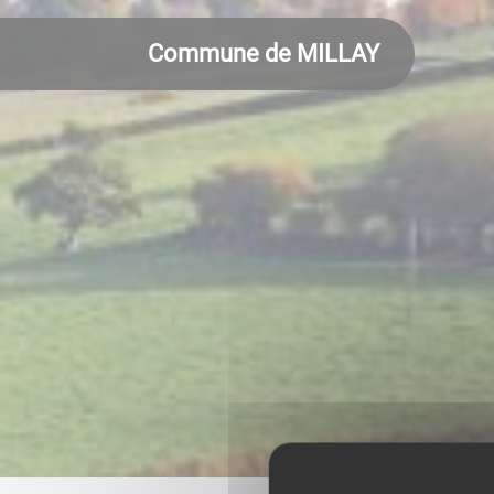
Commune de MILLAY