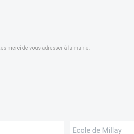
es merci de vous adresser à la mairie.
Ecole de Millay