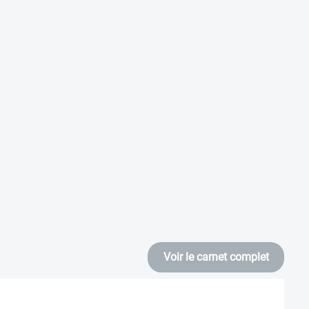
Voir le carnet complet