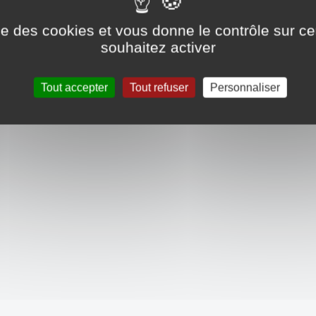
ise des cookies et vous donne le contrôle sur 
souhaitez activer
Tout accepter
Tout refuser
Personnaliser